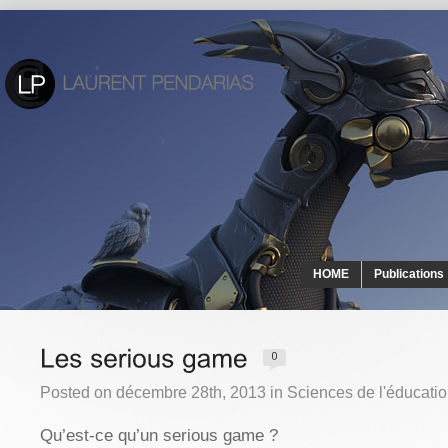
HOME
Publications
Posted on décembre 28th, 2013 in
Sciences de l'éducati
Qu’est-ce qu’un serious game ?