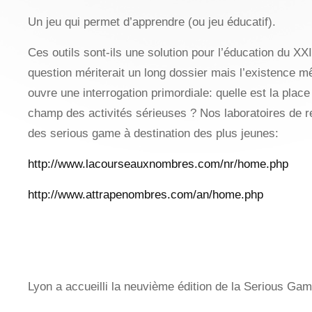
Un jeu qui permet d’apprendre (ou jeu éducatif).
Ces outils sont-ils une solution pour l’éducation du XX
question mériterait un long dossier mais l’existence 
ouvre une interrogation primordiale: quelle est la place
champ des activités sérieuses ? Nos laboratoires de 
des serious game à destination des plus jeunes:
http://www.lacourseauxnombres.com/nr/home.php
http://www.attrapenombres.com/an/home.php
Lyon a accueilli la neuvième édition de la Serious G