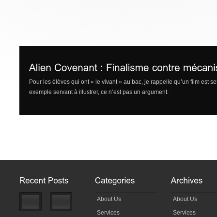
Pour les élèves qui ont « le vivant » au bac, je rappelle qu’un film est 
exemple servant à illustrer, ce n’est pas un argument.
About Us
About Us
Services
Services