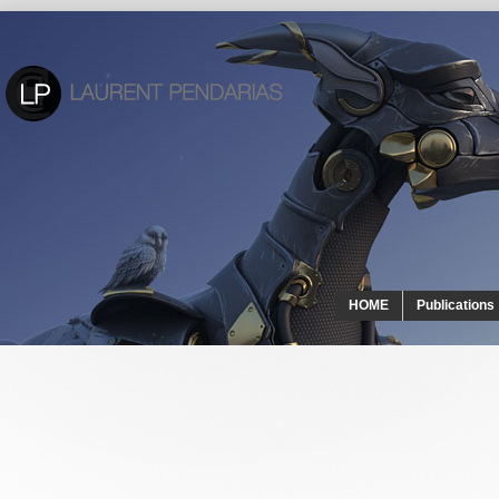
HOME
Publications