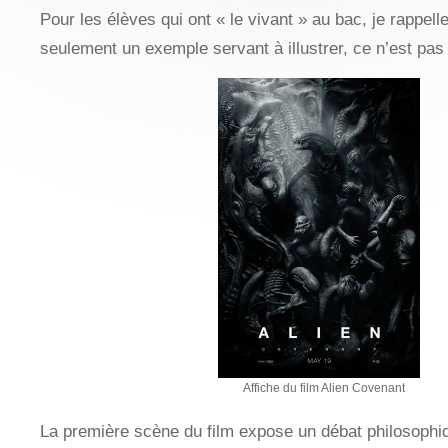
Pour les élèves qui ont « le vivant » au bac, je rappelle
seulement un exemple servant à illustrer, ce n’est pa
Affiche du film Alien Covenant
La première scène du film expose un débat philosophiq