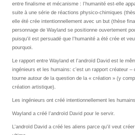
entre finalisme et mécanisme : l’humanité est-elle app
suite à une série de réactions physico-chimiques (thè
elle été crée intentionnellement avec un but (thèse fina
personnage de Wayland se positionne ouvertement pour
puisqu’il est persuadé que l’humanité a été crée et ve
pourquoi.
Le rapport entre Wayland et l’androïd David est le mêm
ingénieurs et les humains: c’est un rapport créateur – c
tourne autour de la question de la « création » (y comp
création artistique).
Les ingénieurs ont créé intentionnellement les humain
Wayland a créé l’androïd David pour le servir.
L’androïd David a créé les aliens parce qu’il veut créer