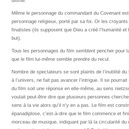
ultime.
Même le personnage du commandant du Covenant est
personnage religieux, porté par sa foi. Or les croyant
finalistes (ils supposent que Dieu a créé l’humanité et
but).
Tous les personnages du film semblent pencher pour la 
que le film lui-même semble prendre du recul.
Nombre de spectateurs se sont plaints de l’inutilité du f
à l’univers, ne fait pas avancer l’intrigue. Il se pourra
du film soit une réponse en elle-même, au sens nietzs
voulait peut-être dire que plusieurs personnes cherc
sens à la vie alors qu’il n’y en a pas. Le film est const
épanadiplose, c’est-à-dire que le film commence et fin
morceau de musique, indiquant par là la circularité du 