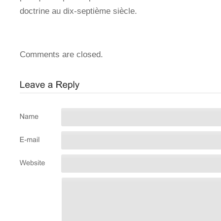
doctrine au dix-septième siècle.
Comments are closed.