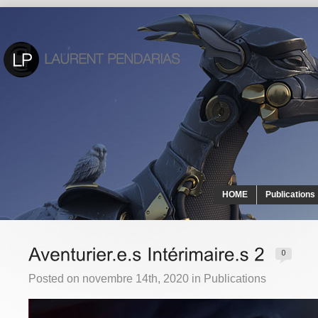
HOME
Publications
Posted on novembre 14th, 2020 in
Publications