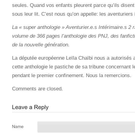
seules. Quand vos enfants pleurent parce qu’ils disen
sous leur lit. C’est nous qu’on appelle: les aventuriers 
La « super anthologie » Aventurier.e.s Intérimaire.s 2
volume de 366 pages l’anthologie des PNJ, des fanfict
de la nouvelle génération.
La députée européenne Leïla Chaïbi nous a autorisés a
cette anthologie le pastiche de sa tribune concernant l
pendant le premier confinement. Nous la remercions.
Comments are closed.