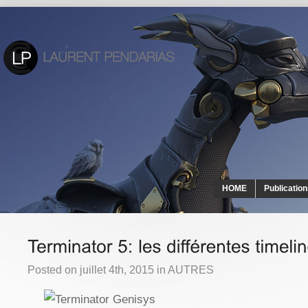
HOME
Publicatio
Posted on juillet 4th, 2015 in
AUTRES