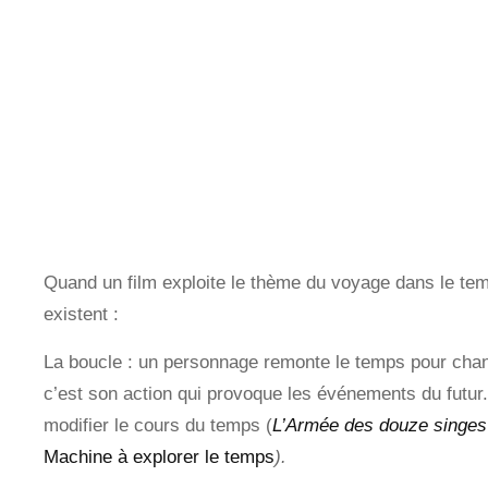
Quand un film exploite le thème du voyage dans le t
existent :
La boucle : un personnage remonte le temps pour cha
c’est son action qui provoque les événements du futur
modifier le cours du temps (
L’Armée des douze singes
Machine à explorer le temps
).