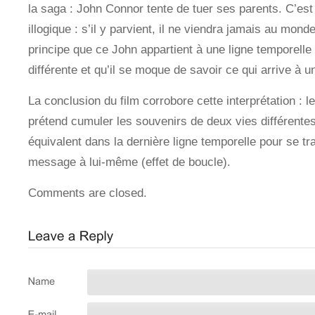
la saga : John Connor tente de tuer ses parents. C’est
illogique : s’il y parvient, il ne viendra jamais au mond
principe que ce John appartient à une ligne temporell
différente et qu’il se moque de savoir ce qui arrive à un
La conclusion du film corrobore cette interprétation : 
prétend cumuler les souvenirs de deux vies différentes.
équivalent dans la dernière ligne temporelle pour se t
message à lui-même (effet de boucle).
Comments are closed.