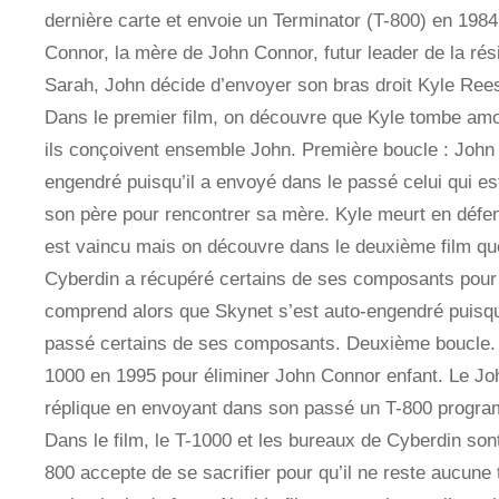
dernière carte et envoie un Terminator (T-800) en 1984
Connor, la mère de John Connor, futur leader de la ré
Sarah, John décide d’envoyer son bras droit Kyle Ree
Dans le premier film, on découvre que Kyle tombe am
ils conçoivent ensemble John. Première boucle : John
engendré puisqu’il a envoyé dans le passé celui qui es
son père pour rencontrer sa mère. Kyle meurt en défe
est vaincu mais on découvre dans le deuxième film que
Cyberdin a récupéré certains de ses composants pour
comprend alors que Skynet s’est auto-engendré puisqu
passé certains de ses composants. Deuxième boucle. 
1000 en 1995 pour éliminer John Connor enfant. Le Jo
réplique en envoyant dans son passé un T-800 progra
Dans le film, le T-1000 et les bureaux de Cyberdin sont 
800 accepte de se sacrifier pour qu’il ne reste aucune 