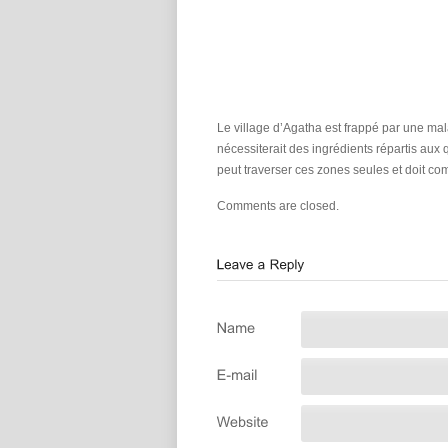
Le village d’Agatha est frappé par une mal
nécessiterait des ingrédients répartis a
peut traverser ces zones seules et doit c
Comments are closed.