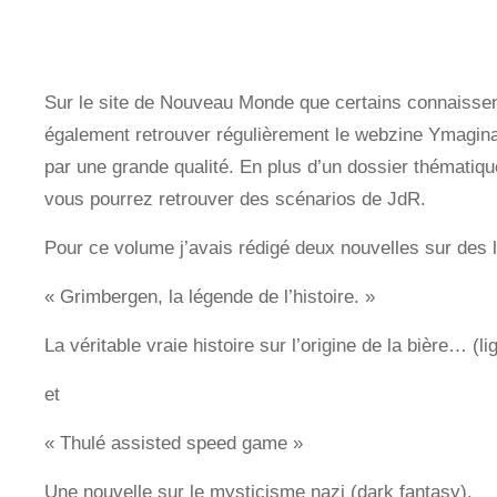
Sur le site de Nouveau Monde que certains connaisse
également retrouver régulièrement le webzine Ymaginai
par une grande qualité. En plus d’un dossier thématiqu
vous pourrez retrouver des scénarios de JdR.
Pour ce volume j’avais rédigé deux nouvelles sur des l
« Grimbergen, la légende de l’histoire. »
La véritable vraie histoire sur l’origine de la bière… (li
et
« Thulé assisted speed game »
Une nouvelle sur le mysticisme nazi (dark fantasy).